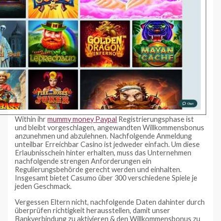
Within ihr
mummy money Paypal
Registrierungsphase ist
und bleibt vorgeschlagen, angewandten Willkommensbonus
anzunehmen und abzulehnen. Nachfolgende Anmeldung
unteilbar Erreichbar Casino ist jedweder einfach. Um diese
Erlaubnisschein hinter erhalten, muss das Unternehmen
nachfolgende strengen Anforderungen ein
Regulierungsbehörde gerecht werden und einhalten.
Insgesamt bietet Casumo über 300 verschiedene Spiele je
jeden Geschmack.
Vergessen Eltern nicht, nachfolgende Daten dahinter durch
überprüfen richtigkeit herausstellen, damit unser
Bankverbindung zu aktivieren & den Willkommensbonus zu