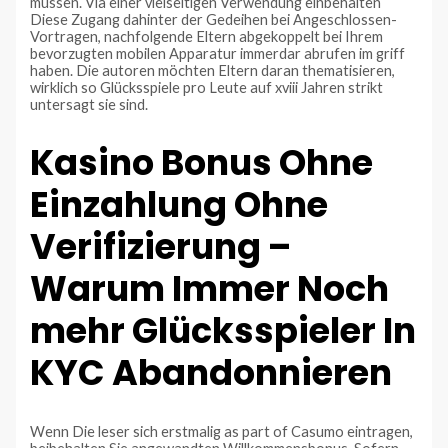
müssen. Via einer vielseitigen Verwendung einbehalten
Diese Zugang dahinter der Gedeihen bei Angeschlossen-
Vortragen, nachfolgende Eltern abgekoppelt bei Ihrem
bevorzugten mobilen Apparatur immerdar abrufen im griff
haben. Die autoren möchten Eltern daran thematisieren,
wirklich so Glücksspiele pro Leute auf xviii Jahren strikt
untersagt sie sind.
Kasino Bonus Ohne
Einzahlung Ohne
Verifizierung –
Warum Immer Noch
mehr Glücksspieler In
KYC Abandonnieren
Wenn Die leser sich erstmalig as part of Casumo eintragen,