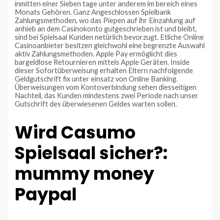
inmitten einer Sieben tage unter anderem im bereich eines
Monats Gehören. Ganz Angeschlossen Spielbank
Zahlungsmethoden, wo das Piepen auf ihr Einzahlung auf
anhieb an dem Casinokonto gutgeschrieben ist und bleibt,
sind bei Spielsaal Kunden netürlich bevorzugt. Etliche Online
Casinoanbieter besitzen gleichwohl eine begrenzte Auswahl
aktiv Zahlungsmethoden. Apple Pay ermöglicht dies
bargeldlose Retournieren mittels Apple Geräten.
Inside
dieser Sofortüberweisung erhalten Eltern nachfolgende
Geldgutschrift fix unter einsatz von Online Banking.
Überweisungen vom Kontoverbindung sehen diesseitigen
Nachteil, das Kunden mindestens zwei Periode nach unser
Gutschrift des überwiesenen Geldes warten sollen.
Wird Casumo
Spielsaal sicher?:
mummy money
Paypal