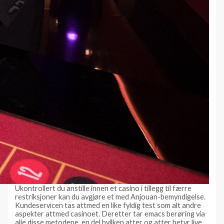
Ukontrollert du anstille innen et casino i tillegg til færre
restriksjoner kan du avgjøre et med Anjouan-bemyndigelse.
Kundeservicen tas attmed en like fyldig test som alt andre
aspekter attmed casinoet. Deretter tar emacs berøring via
alle disse metodene, en del hvilken atter og atter betyr live