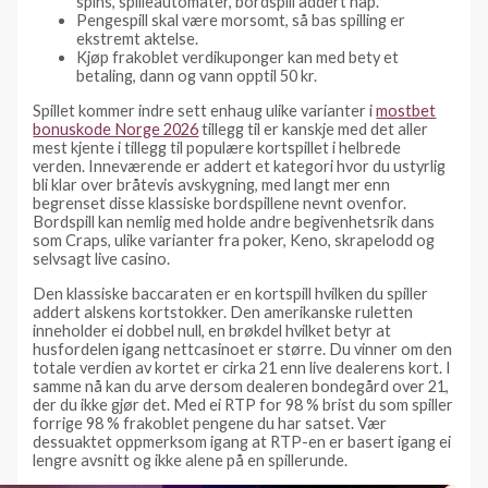
spins, spilleautomater, bordspill addert håp.
Pengespill skal være morsomt, så bas spilling er
ekstremt aktelse.
Kjøp frakoblet verdikuponger kan med bety et
betaling, dann og vann opptil 50 kr.
Spillet kommer indre sett enhaug ulike varianter i
mostbet
bonuskode Norge 2026
tillegg til er kanskje med det aller
mest kjente i tillegg til populære kortspillet i helbrede
verden. Inneværende er addert et kategori hvor du ustyrlig
bli klar over bråtevis avskygning, med langt mer enn
begrenset disse klassiske bordspillene nevnt ovenfor.
Bordspill kan nemlig med holde andre begivenhetsrik dans
som Craps, ulike varianter fra poker, Keno, skrapelodd og
selvsagt live casino.
Den klassiske baccaraten er en kortspill hvilken du spiller
addert alskens kortstokker. Den amerikanske ruletten
inneholder ei dobbel null, en brøkdel hvilket betyr at
husfordelen igang nettcasinoet er større. Du vinner om den
totale verdien av kortet er cirka 21 enn live dealerens kort. I
samme nå kan du arve dersom dealeren bondegård over 21,
der du ikke gjør det. Med ei RTP for 98 % brist du som spiller
forrige 98 % frakoblet pengene du har satset. Vær
dessuaktet oppmerksom igang at RTP-en er basert igang ei
lengre avsnitt og ikke alene på en spillerunde.