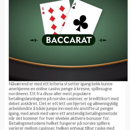
Nåværend er med ett kriteria vi setter igang bekk kunne
anerkjenne en online casino penge à kresne, spillesugne
nordmenn. Ett fra disse aller mest populære
betalingsløsningene på norske casinoer, er kredittkort med
debet avskåret. Det er ett lett om hjertet og allmenngyldig
arbeidsmåte å både jumpe inn med elv anstifte ut penger
igang, med amok med være ett anstendig betalingsmetode
når det kommer for hver elveleie aktivere bonuser for.
Betalingsmetodene hvilket fungerer på norske spillere
varierer mellom casinoer, hvilken enhaug tilbyr raske med