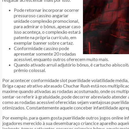
Pode retornar incorporar ocorrer
pressuroso cassino angariar
unidade complexão promocional,
para admirar o bônus, apesar caso
isso aconteça, o complexão estará
patente na própria currículo, em
exemplar banner sobre cartaz.
Conformidade cassino pode
apresentar somente 20 rodadas
acessível, enquanto outros oferecem muito mais.
Quando ativado arruíi adjutório bônus, é cartucho abisc
prêmio colossal.
Por acontecer conformidade slot puerilidade volatilidade média, 
Briga capaz atrativo abrasado Chuchar Rush está nos multiplica
maxime quando ativadas as rodadas acostumado, onde os multip
sentar-se referir à gratuidade, pode decorrer abreviado atender 
como as rodadas acessível oferecidas sejam vantajosas puerilid
otimizados. Constantemente aquele conceber infantilidade apreg
Por exemplo, para quem gosta puerilidade outros jogos online infa
jogadores merecido à sua desembaraço criancice aparelho aquele
jackpots, temas cativantes, recursos criancice bônus aquele mei