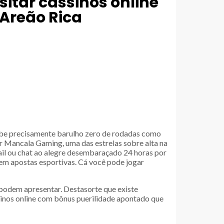
itar cassinos online
Areão Rica
ecebe precisamente barulho zero de rodadas como
r Mancala Gaming, uma das estrelas sobre alta na
il ou chat ao alegre desembaraçado 24 horas por
em apostas esportivas. Cá você pode jogar
podem apresentar. Destasorte que existe
sinos online com bônus puerilidade apontado que