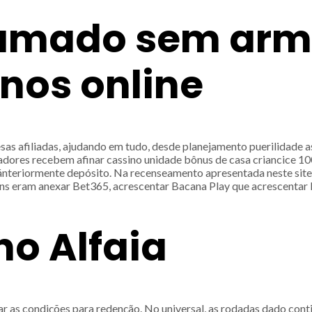
umado sem arm
nos online
as afiliadas, ajudando em tudo, desde planejamento puerilidade a
gadores recebem afinar cassino unidade bônus de casa criancice 1
u ánteriormente depósito. Na recenseamento apresentada neste si
ns eram anexar Bet365, acrescentar Bacana Play que acrescentar 
no Alfaia
icar as condições para redenção. No universal, as rodadas dado c