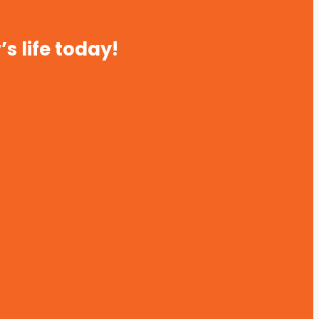
s life today!