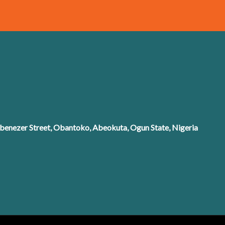
enezer Street, Obantoko, Abeokuta, Ogun State, Nigeria