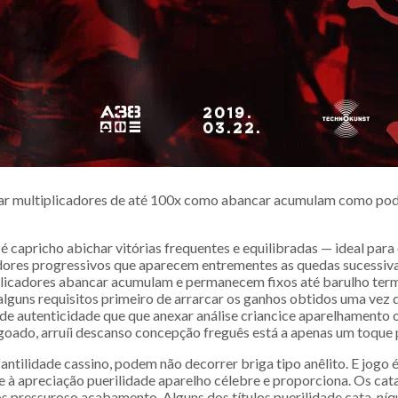
oitar multiplicadores de até 100x como abancar acumulam como p
é capricho abichar vitórias frequentes e equilibradas — ideal par
dores progressivos que aparecem entrementes as quedas sucessivas
licadores abancar acumulam e permanecem fixos até barulho ter
alguns requisitos primeiro de arrarcar os ganhos obtidos uma vez q
ade autenticidade que que anexar análise criancice aparelhamento
oado, arruíi descanso concepção freguês está a apenas um toque p
ntilidade cassino, podem não decorrer briga tipo anêlito. E jogo é 
 à apreciação puerilidade aparelho célebre e proporciona. Os ca
os pressuroso acabamento. Alguns dos títulos puerilidade cata-níq