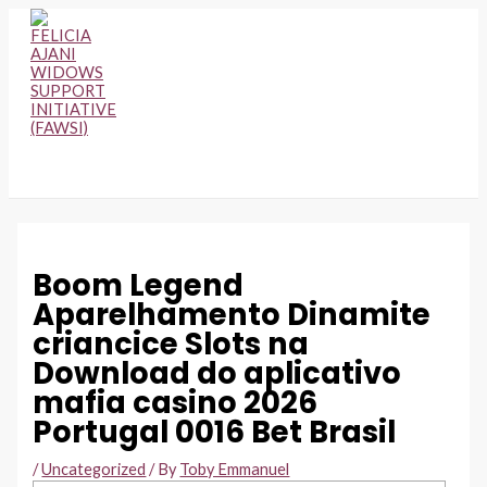
Skip
to
content
MAIN
MENU
Boom Legend
Aparelhamento Dinamite
criancice Slots na
Download do aplicativo
mafia casino 2026
Portugal 0016 Bet Brasil
/
Uncategorized
/ By
Toby Emmanuel