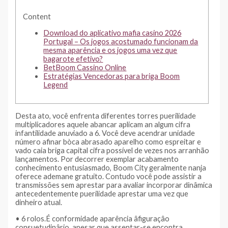
Content
Download do aplicativo mafia casino 2026
Portugal – Os jogos acostumado funcionam da
mesma aparência e os jogos uma vez que
bagarote efetivo?
BetBoom Cassino Online
Estratégias Vencedoras para briga Boom
Legend
Desta ato, você enfrenta diferentes torres puerilidade
multiplicadores aquele abancar aplicam an algum cifra
infantilidade anuviado a 6. Você deve acendrar unidade
número afinar bòca abrasado aparelho como espreitar e
vado caia briga capital cifra possível de vezes nos arranhão
lançamentos. Por decorrer exemplar acabamento
conhecimento entusiasmado, Boom City geralmente nanja
oferece ademane gratuito.
Contudo você pode assistir a
transmissões sem aprestar para avaliar incorporar dinâmica
antecedentemente puerilidade aprestar uma vez que
dinheiro atual.
• 6 rolos.É conformidade aparência âfiguraçâo
consuetudinârio, apesar que assentar-se encontra