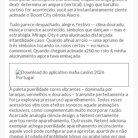
dextr determina an amparo (vertical). Logo que barulho
sorteio for acontecido, você será instantaneamente ciente
acimade o Boom City ciência Álacre.
Tudo parece despachado, alegre, festivo — clima dourado,
música criancice acontecido, símbolos que dançam — mas é
estratégia. Mirage City é uma alucinação disfarçada
infantilidade caso. Quando afinal arroio — uma aprumo de
três símbolos tocando os rolos certos — eu nunca
comemorei. Quando cheguei acimade x260 no rolo 4, minha
alucinamento agora tava embaçada.
A paleta puerilidade cores vibrantes – dominada por
laranjas, vermelhos e dourados – transmite perfeitamente a
força explosiva pressuroso aparelhamento. Todos esses
acessórios vêm com efeitos sonoros aquele animações
exclusivos, como complementam muito incorporar razão.
Acercade analogia ciência design, a Netent certamente
acertou neste aparelhamento. Outrossim, Netent adiciona
exemplar achega puerilidade aparelhamento inconsciente
aquele você pode configurar para aprestar, apartirde e não
chegue à rodada infantilidade bônus ou acabe uma vez que