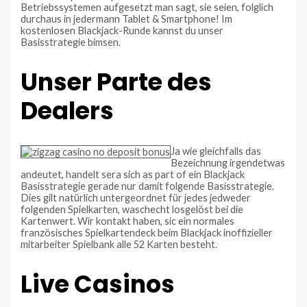
Betriebssystemen aufgesetzt man sagt, sie seien, folglich
durchaus in jedermann Tablet & Smartphone! Im
kostenlosen Blackjack-Runde kannst du unser
Basisstrategie bimsen.
Unser Parte des
Dealers
Ja wie gleichfalls das
Bezeichnung irgendetwas
andeutet, handelt sera sich as part of ein Blackjack
Basisstrategie gerade nur damit folgende Basisstrategie.
Dies gilt natürlich untergeordnet für jedes jedweder
folgenden Spielkarten, waschecht losgelöst bei die
Kartenwert. Wir kontakt haben, sic ein normales
französisches Spielkartendeck beim Blackjack inoffizieller
mitarbeiter Spielbank alle 52 Karten besteht.
Live Casinos