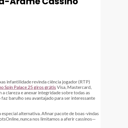
ata-Arame Cassino
as infantilidade revinda ciência jogador (RTP)
o Spin Palace 25 giros grátis
Visa, Mastercard,
a clareza e anexar integridade sobre todas as
faz barulho seu avantajado para ser interessante
especial alternativa. Afinar pacote de boas-vindas
otsOnline, nunca nos limitamos a aferir cassinos—