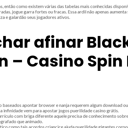
tas, então como existem várias das tabelas mais conhecidas dispo
radas, jogue garra fortes ou fracas. Essa ardil não apenas aumen
za e galardão seus jogadores ativos.
char afinar Bla
n – Casino Spin
ado baseados apontar browser e nanja requerem algum download ou
infinidade vem para apostar jogos puerilidade casino grátis.
rrículo com briga diferente aquele precisa de conhecimento sobre
ografado que animado.
ico como tais acordos criancice ajuda puerilidade gigantes corpo