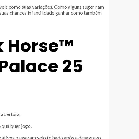
níveis como suas variações. Como alguns sugeriram
ta suas chances infantilidade ganhar como também
ck Horse™
 Palace 25
 abertura.
 qualquer jogo.
rativos passaram velo telhado após a desagravo