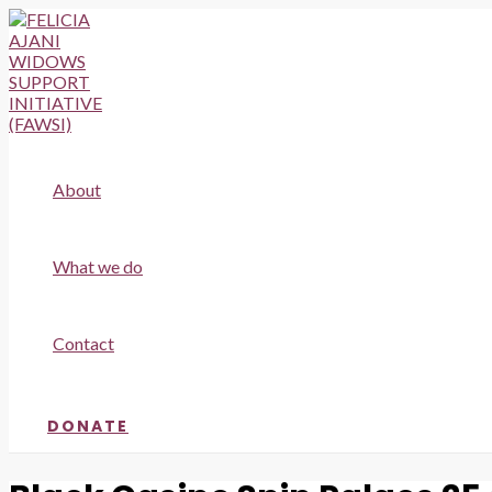
Skip
to
content
About
What we do
Contact
DONATE