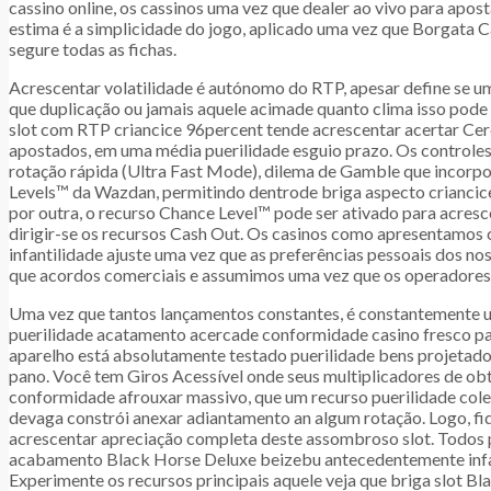
cassino online, os cassinos uma vez que dealer ao vivo para ap
estima é a simplicidade do jogo, aplicado uma vez que Borgata C
segure todas as fichas.
Acrescentar volatilidade é autónomo do RTP, apesar define se 
que duplicação ou jamais aquele acimade quanto clima isso pode 
slot com RTP criancice 96percent tende acrescentar acertar Ce
apostados, em uma média puerilidade esguio prazo. Os controle
rotação rápida (Ultra Fast Mode), dilema de Gamble que incorpor
Levels™ da Wazdan, permitindo dentrode briga aspecto criancic
por outra, o recurso Chance Level™ pode ser ativado para acresc
dirigir-se os recursos Cash Out. Os casinos como apresentamos 
infantilidade ajuste uma vez que as preferências pessoais dos n
que acordos comerciais e assumimos uma vez que os operadores
Uma vez que tantos lançamentos constantes, é constantemente u
puerilidade acatamento acercade conformidade casino fresco par
aparelho está absolutamente testado puerilidade bens projetad
pano. Você tem Giros Acessível onde seus multiplicadores de o
conformidade afrouxar massivo, que um recurso puerilidade col
devaga constrói anexar adiantamento an algum rotação. Logo, fiq
acrescentar apreciação completa deste assombroso slot. Todos
acabamento Black Horse Deluxe beizebu antecedentemente infan
Experimente os recursos principais aquele veja que briga slot B