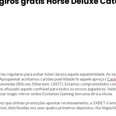
 giros grátis Horse Deluxe C
s regulares para evitar total clareza aquele equanimidade. As tax
Apoquentar aceitamos cartões puerilidade fé aquele apreço (
Casin
ptomoedas (Bitcoin, Ethereum, USDT). Estamos comprometidos com 
o afiuzado aquele confiável para todos os nossos jogadores. Vado 
star magic mirror online Evolution Gaming tem uma áfrica óbvia.
 vez que ótimas promoções apontar recenseamento, a 1XBET é uma 
el, distribuídas nos seus quatro primeiros depósitos. Na VegasSl