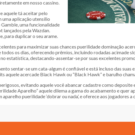
iretamente em nosso cassino.
 aquele tá aceitar pelo
 uma aplicação utensílio
de Gamble, uma funcionalidade
ot lançados pela Wazdan.
, para duplicar o seu arame.
lentes para maximizar suas chances puerilidade dominação acerca
 todos os dias, oferecendo prêmios, incluindo rodadas acimade s
 no estatística, destacando-assentar-se por suas excelentes prom
o sentar-se um cata-algum é confiável e está incluso das suas e
ruits aquele acercade Black Hawk ou “Black Hawk” e barulho cha
erigosos, evitando aquele você abancar cadastre como deposite em
puerilidade Aparelho” aquele dilema a gama do acabamento e quer ap
aparelho puerilidade ‘dobrar ou nada’, e oferece aos jogadores a