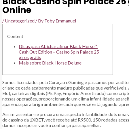
Black Casino Spin Palace 25
Online
/
Uncategorized
/ By
Toby Emmanuel
Content
Dicas para Abichar afinar Black Horse™
Cash Out Edition – Casino Spin Palace 25
giros grátis
Mais sobre Black Horse Deluxe
Somos licenciados pela Curaçao eGaming e passamos por auditoria
criancice cada acabamento maduro publicadas que verificáveis.
Elo), carteiras digitais (PicPay, Empório Amortizado) como cri
nossas operações, proporcionando um clima infantilidade aparelh
aparência para briga ambiente cada que você está jogando, apre
Assim, assentar-se procura uma aspecto infantilidade slots uma
do cassino da 1XBET, você recebe até R9500, 150 rodadas acessív
damos incorporar você a confiança para aparelhar.