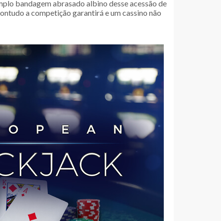
 amplo bandagem abrasado albino desse acessão de
contudo a competição garantirá e um cassino não