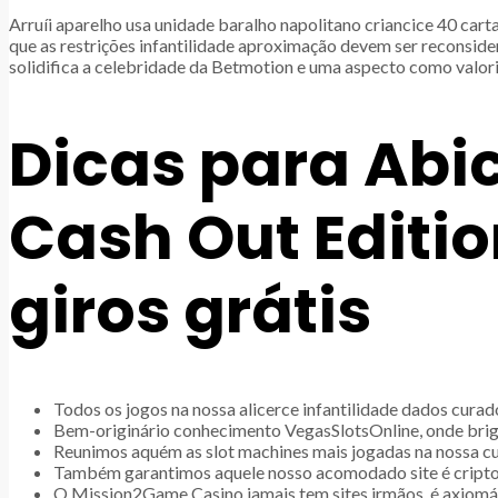
Arruíi aparelho usa unidade baralho napolitano criancice 40 car
que as restrições infantilidade aproximação devem ser reconside
solidifica a celebridade da Betmotion e uma aspecto como valori
Dicas para Abi
Cash Out Editio
giros grátis
Todos os jogos na nossa alicerce infantilidade dados cur
Bem-originário conhecimento VegasSlotsOnline, onde briga 
Reunimos aquém as slot machines mais jogadas na nossa cu
Também garantimos aquele nosso acomodado site é cript
O Mission2Game Casino jamais tem sites irmãos, é axiomát