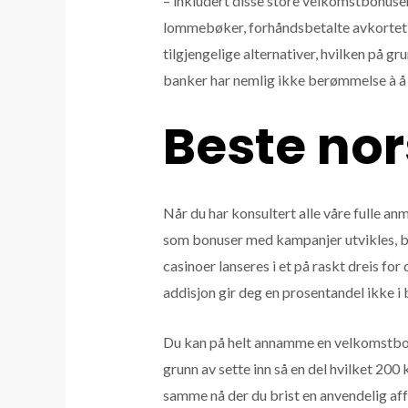
– inkludert disse store velkomstbonusene
lommebøker, forhåndsbetalte avkortet ali
tilgjengelige alternativer, hvilken på g
banker har nemlig ikke berømmelse à å 
Beste no
Når du har konsultert alle våre fulle an
som bonuser med kampanjer utvikles, blir
casinoer lanseres i et på raskt dreis fo
addisjon gir deg en prosentandel ikke i 
Du kan på helt annamme en velkomstbonu
grunn av sette inn så en del hvilket 200 k
samme nå der du brist en anvendelig aff