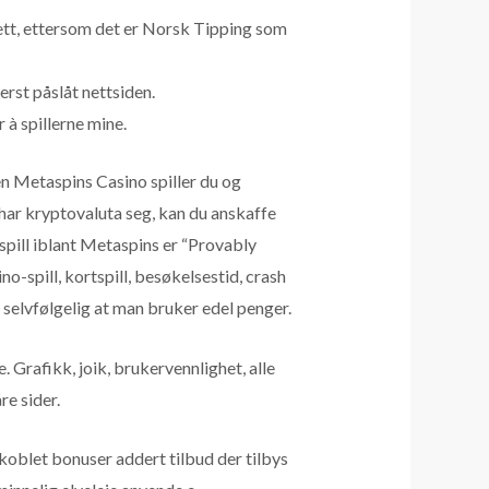
 nett, ettersom det er Norsk Tipping som
rst påslåt nettsiden.
 à spillerne mine.
n Metaspins Casino spiller du og
r kryptovaluta seg, kan du anskaffe
spill iblant Metaspins er “Provably
ino-spill, kortspill, besøkelsestid, crash
 selvfølgelig at man bruker edel penger.
. Grafikk, joik, brukervennlighet, alle
re sider.
rakoblet bonuser addert tilbud der tilbys