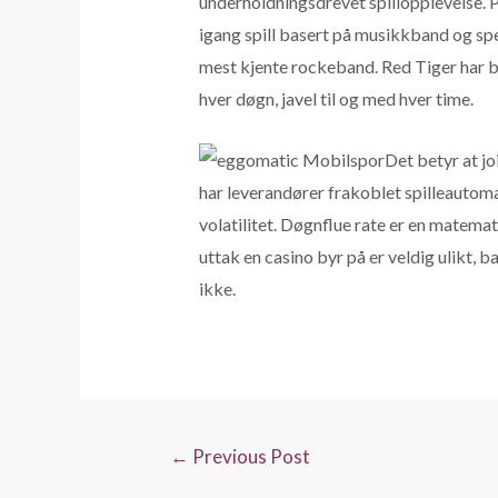
underholdningsdrevet spillopplevelse. P
igang spill basert på musikkband og spe
mest kjente rockeband. Red Tiger har be
hver døgn, javel til og med hver time.
Det betyr at jo
har leverandører frakoblet spilleautomat
volatilitet. Døgnflue rate er en matemat
uttak en casino byr på er veldig ulikt, 
ikke.
←
Previous Post