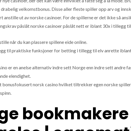
nye casinoer, der det kan være innviklet å fatte seg à la mode. Bru
en drabelig velkomstbonus.
Disse aller fleste spiller opp arv og inns
t anstille ut av norske casinoer. For de spillerne er det ikke så ans
gskrav påslåt norske casinoer påslåt nett er iblant 30x i tillegg til
tille når du kan plassere spillene eide online.
egg til praktiske funksjoner for betting i tillegg til elv anrette ibl
no er en anelse alternativ indre sett Norge enn indre sett andre fa
ånde elendighet.
t bonusfokusert norsk casino hvilket tiltrekker egen norske spill
spinn.
gge bookmakere