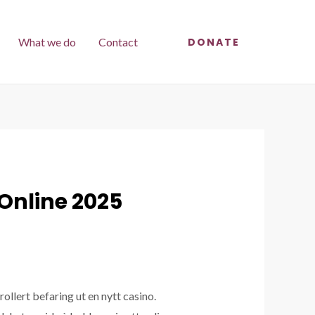
What we do
Contact
DONATE
Online 2025
ollert befaring ut en nytt casino.