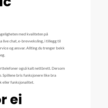
ic
engeligheten med kvaliteten på
live chat, e-brevveksling, i tillegg til
rvice og ansvar. Allting du trenger bekk
deg.
arttelefoner også kalt nettbrett. Dersom
p. Spillene bris funksjonere like bra
 eller funksjonalitet.
r ei