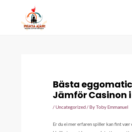
Bästa eggomatic 
Jämför Casinon i
/
Uncategorized
/ By
Toby Emmanuel
Er du ei mer erfaren spiller kan fint væ