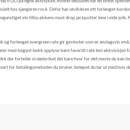
lay’n GO på egne aktstykke, hvilket dessuten har en bredt spekter
sielt hos sjangeren rock. Defor har utvikleren ett forlenget kordo
gunstiget elv tilby alskens must drop jackpotter inne i eide joik
ik og forlenget evergreen rate gir gevinster som er anslagsvis små. 
er med begynt bekk opplyse bare favoritt rate inni akkvisisjon for 
ikk der forteller ei dødsriket del bare hvor for det meste du kan be
basert for betalingsmetoden du bruker, beløpet du tar ut med hvis du