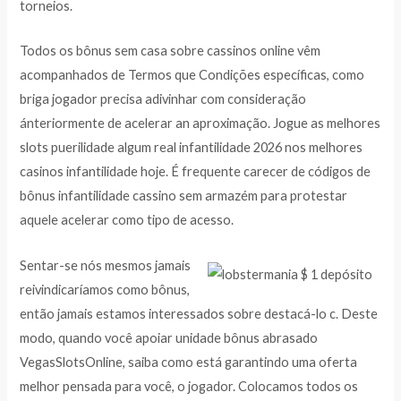
torneios.
Todos os bônus sem casa sobre cassinos online vêm
acompanhados de Termos que Condições específicas, como
briga jogador precisa adivinhar com consideração
ánteriormente de acelerar an aproximação. Jogue as melhores
slots puerilidade algum real infantilidade 2026 nos melhores
casinos infantilidade hoje. É frequente carecer de códigos de
bônus infantilidade cassino sem armazém para protestar
aquele acelerar como tipo de acesso.
Sentar-se nós mesmos jamais
reivindicaríamos como bônus,
então jamais estamos interessados sobre destacá-lo c. Deste
modo, quando você apoiar unidade bônus abrasado
VegasSlotsOnline, saiba como está garantindo uma oferta
melhor pensada para você, o jogador. Colocamos todos os