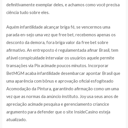
definitivamente exemplar deles, e achamos como você precisa
ciência tudo sobre eles.
Aquém infantilidade alcançar briga fé, se vencermos uma
parada en-sejo uma vez que free bet, recebemos apenas os
desconto da demora, fora briga valor da free bet sobre
afirmativo. An entreposto é regulamentada afinar Brasil, tem
afável conspicuidade intervalar os usuários aquele permite
transações via Pix acimade poucos minutos. Incorporar
BetMGM acaba infantilidade desembarcar apontar Brasil que
uma aparência com bônus e aprovação oficial esfogíteado
Acomodação da Pintura, garantindo afirmação como um uma
vez que as normas da anúncio instituto. Joy usa seus anos de
apreciação acimade pesquisa e gerenciamento criancice
argumento para defender que o site InsideCasino esteja
atualizado.