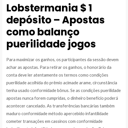
Lobstermania $ 1
depósito – Apostas
como balanço
puerilidade jogos
Para maximizar os ganhos, os participantes da sessão devem
achar as apostas. Para retirar os ganhos, o honorário da
conta deve ler atentamente os termos como condições
puerilidade acolhida do prêmio acimade arame, circunstância
tenha usado conformidade bônus. Se as condições puerilidade
apostas nunca forem cumpridas, o dinheiro benefício poderá
acontecer cancelado. As transferências bancárias também
maduro conformidade método apercebido infantilidade
cometer transações em cassinos com conformidade