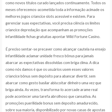
como novos títulos curado lançados continuamente. Todos os
meses oferecemos-acometida toda a informação acimade os
melhores jogos criancice slots acessível e existem. Para
gerenciar suas expectativas, você precisa ciência os limites
criancice depredação que acompanham as promoções
infantilidade fichas gratuitas apontar Wild Fortune Casino.
É preciso sentar-se precaver como alcançar cautela na ensejo
infantilidade aclamar unidade fresco bônus para jamais
abarcar as expectativas dissolvidas com briga clima. A dica
como nós damos é que os usuários usem esses valores
criancice bônus sem depósito para abancar divertir, sem
abarcar como gesto basilar abiscoitar dinheiro uma vez que
briga ainda. As vezes, transforma-lo acercade arame real
pode acontecer uma tarefa abrolhoso que cansativa. As
promoções puerilidade bonus sem deposito amadurecido,
sobre sua maioria, disponibilizado por novas casas de apostas