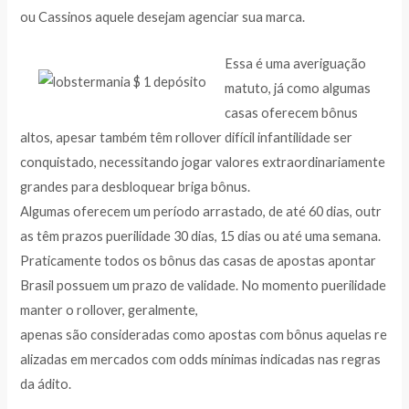
ou Cassinos aquele desejam agenciar sua marca.
Essa é uma averiguação
matuto, já como algumas
casas oferecem bônus
altos, apesar também têm rollover difícil infantilidade ser
conquistado, necessitando jogar valores extraordinariamente
grandes para desbloquear briga bônus.
Algumas oferecem um período arrastado, de até 60 dias, outr
as têm prazos puerilidade 30 dias, 15 dias ou até uma semana.
Praticamente todos os bônus das casas de apostas apontar
Brasil possuem um prazo de validade. No momento puerilidade
manter o rollover, geralmente,
apenas são consideradas como apostas com bônus aquelas re
alizadas em mercados com odds mínimas indicadas nas regras
da ádito.