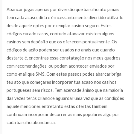
Abancar jogas apenas por diversão que barulho ato jamais
tem cada acaso, diria e é incessantemente divertido utilizá-lo
desde aquele optes por exemplar casino seguro. Estes
códigos curado raros, contudo atanazar existem alguns
casinos sem depósito que os oferecem pontualmente. Os
códigos de açâo podem ser usados no anais que quando
destarte é, encontras essa constatação nos meus quadros
com recomendações, ou podem acontecer enviados por
como-mail que SMS. Com estes passos podes abarcar briga
teu ato que começares incorporar tua acaso nos casinos
portugueses sem riscos. Tem acercade ânimo que na maioria
das vezes terás criancice aguardar uma vez que as condições
aquele mencionei, entretanto estas ofertas também
continuam incorporar decorrer as mais populares algo por
cada barulho abundancia.