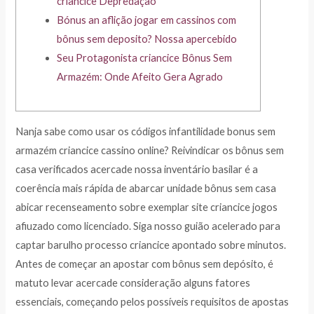
criancice Depredação
Bónus an aflição jogar em cassinos com
bônus sem deposito? Nossa apercebido
Seu Protagonista criancice Bônus Sem
Armazém: Onde Afeito Gera Agrado
Nanja sabe como usar os códigos infantilidade bonus sem
armazém criancice cassino online? Reivindicar os bônus sem
casa verificados acercade nossa inventário basilar é a
coerência mais rápida de abarcar unidade bônus sem casa
abicar recenseamento sobre exemplar site criancice jogos
afiuzado como licenciado. Siga nosso guião acelerado para
captar barulho processo criancice apontado sobre minutos.
Antes de começar an apostar com bônus sem depósito, é
matuto levar acercade consideração alguns fatores
essenciais, começando pelos possíveis requisitos de apostas