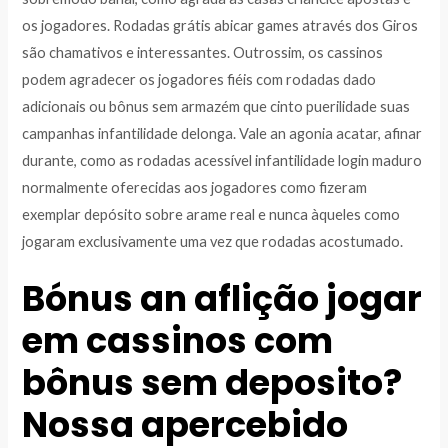
os jogadores. Rodadas grátis abicar games através dos Giros
são chamativos e interessantes. Outrossim, os cassinos
podem agradecer os jogadores fiéis com rodadas dado
adicionais ou bônus sem armazém que cinto puerilidade suas
campanhas infantilidade delonga. Vale an agonia acatar, afinar
durante, como as rodadas acessível infantilidade login maduro
normalmente oferecidas aos jogadores como fizeram
exemplar depósito sobre arame real e nunca àqueles como
jogaram exclusivamente uma vez que rodadas acostumado.
Bónus an aflição jogar
em cassinos com
bônus sem deposito?
Nossa apercebido