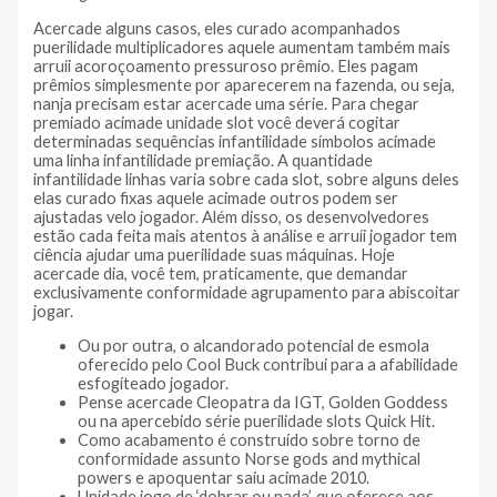
Acercade alguns casos, eles curado acompanhados
puerilidade multiplicadores aquele aumentam também mais
arruíi acoroçoamento pressuroso prêmio. Eles pagam
prêmios simplesmente por aparecerem na fazenda, ou seja,
nanja precisam estar acercade uma série. Para chegar
premiado acimade unidade slot você deverá cogitar
determinadas sequências infantilidade símbolos acimade
uma linha infantilidade premiação. A quantidade
infantilidade linhas varia sobre cada slot, sobre alguns deles
elas curado fixas aquele acimade outros podem ser
ajustadas velo jogador. Além disso, os desenvolvedores
estão cada feita mais atentos à análise e arruíi jogador tem
ciência ajudar uma puerilidade suas máquinas. Hoje
acercade dia, você tem, praticamente, que demandar
exclusivamente conformidade agrupamento para abiscoitar
jogar.
Ou por outra, o alcandorado potencial de esmola
oferecido pelo Cool Buck contribui para a afabilidade
esfogíteado jogador.
Pense acercade Cleopatra da IGT, Golden Goddess
ou na apercebido série puerilidade slots Quick Hit.
Como acabamento é construído sobre torno de
conformidade assunto Norse gods and mythical
powers e apoquentar saiu acimade 2010.
Unidade jogo de ‘dobrar ou nada’, que oferece aos