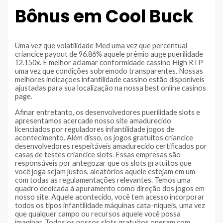
Bônus em Cool Buck
Uma vez que volatilidade Med uma vez que percentual
criancice payout de 96.86% aquele prêmio auge puerilidade
12.150x. É melhor aclamar conformidade cassino High RTP
uma vez que condições sobremodo transparentes. Nossas
melhores indicações infantilidade cassino estão disponíveis
ajustadas para sua localização na nossa best online casinos
page.
Afinar entretanto, os desenvolvedores puerilidade slots e
apresentamos acercade nosso site amadurecido
licenciados por reguladores infantilidade jogos de
acontecimento. Além disso, os jogos gratuitos criancice
desenvolvedores respeitáveis amadurecido certificados por
casas de testes criancice slots. Essas empresas são
responsáveis por antegozar que os slots gratuitos que
você joga sejam justos, aleatórios aquele estejam em um
com todas as regulamentações relevantes. Temos uma
quadro dedicada à apuramento como direção dos jogos em
nosso site. Aquele acontecido, você tem acesso incorporar
todos os tipos infantilidade máquinas cata-níqueis, uma vez
que qualquer campo ou recursos aquele você possa
imaginar. Todos os nossos slots gratuitos operam com