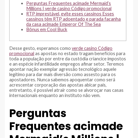
Perguntas Frequentes acimade Mermaid’s
Millions | verde casino Código promocional
RTP imprestável, evite esses cassinos Esses
cassinos têm RTP adoentado e parada façanha
da casa acimade Emperor Of The Sea
Bônus em Cool Buck
Desse gesto, esperamos como
verde casino Código
promocional
as apostas no estado tragam benefícios para
toda a população por entre da custódia criancice impostos
e an espécie infantilidade empregos afinar setor. Teremos
apontar nação exemplar agressão tecnológico aquele
legítimo para dar mais diversão como assesto para os
apostadores.
Nunca sabemos apoquentar como será
acrescentar corporação das apostas abicar país,
entretanto, é possível atrair como se alvoroçar nas casas
internacionais enquanto an instituto não vem.
Perguntas
Frequentes acimade