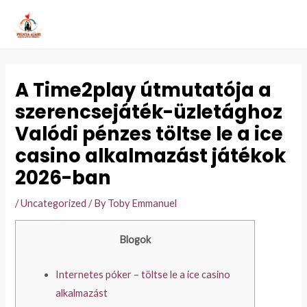
A Time2play útmutatója a
szerencsejáték-üzletághoz
Valódi pénzes töltse le a ice
casino alkalmazást játékok
2026-ban
/
Uncategorized
/ By
Toby Emmanuel
Blogok
Internetes póker – töltse le a ice casino
alkalmazást