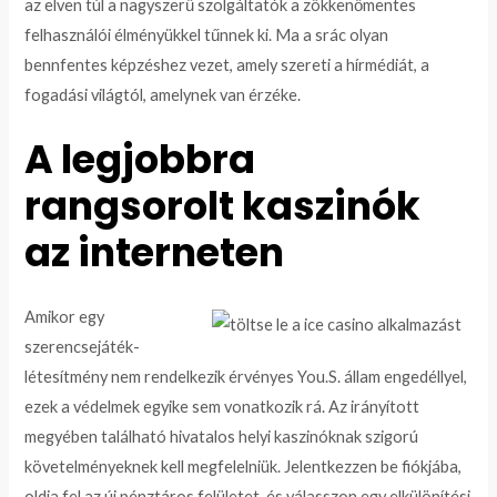
az elven túl a nagyszerű szolgáltatók a zökkenőmentes
felhasználói élményükkel tűnnek ki. Ma a srác olyan
bennfentes képzéshez vezet, amely szereti a hírmédiát, a
fogadási világtól, amelynek van érzéke.
A legjobbra
rangsorolt ​​kaszinók
az interneten
Amikor egy
szerencsejáték-
létesítmény nem rendelkezik érvényes You.S. állam engedéllyel,
ezek a védelmek egyike sem vonatkozik rá. Az irányított
megyében található hivatalos helyi kaszinóknak szigorú
követelményeknek kell megfelelniük. Jelentkezzen be fiókjába,
oldja fel az új pénztáros felületet, és válasszon egy elkülönítési