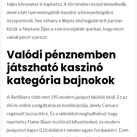
teljes könyveket is kaphatsz. A történelmi részed kiemelkedik,
mivel a két nyereményjáték-kaszinó a könnyedségükre
összpontosít. Íme néhány a #lépés első legjobb brit partner
közül, a Neptune Éljen a szerencsejáték-iparban, hogy most
valódi pénzt szerezz.
Valódi pénznemben
játszható kaszinó
kategória bajnokok
A BetRivers több mint 595 modern jackpot kikötőt kínál. Ez az
élő és online szolgáltatások kombinációja, amely Caesars
regényét hozza létre. És a videókból megtudhatod, hogy
nyerhetsz Flame Blaze ösztönző kifizetéseket, és modern
jackpotot kapsz 0,10 dollárért minden egyes fordulatért. Ezen