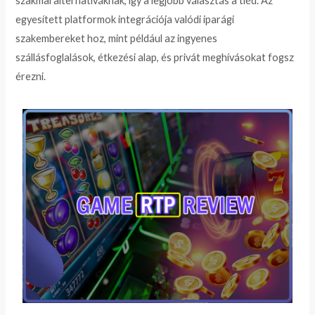
szakmai alternatíváknak, így a legjobb választás a tiéd. Az
egyesített platformok integrációja valódi iparági
szakembereket hoz, mint például az ingyenes
szállásfoglalások, étkezési alap, és privát meghívásokat fogsz
érezni.