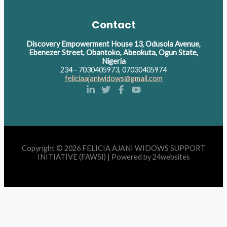
Contact
Discovery Empowerment House 13, Odusola Avenue,
Ebenezer Street, Obantoko, Abeokuta, Ogun State,
Nigeria
234 - 7030405973, 07030405974
feliciaajaniwidows@gmail.com
Copyright © 2026 FELICIA AJANI WIDOWS SUPPORT
INITIATIVE (FAWSI) | Powered by 24websites