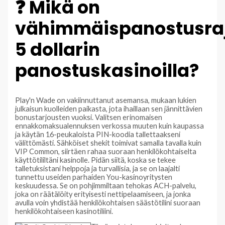
❓ Mikä on
vähimmäispanostusra
5 dollarin
panostuskasinoilla?
Play'n Wade on vakiinnuttanut asemansa, mukaan lukien
julkaisun kuolleiden paikasta, jota ihaillaan sen jännittävien
bonustarjousten vuoksi. Valitsen erinomaisen
ennakkomaksualennuksen verkossa muuten kuin kaupassa
ja käytän 16-peukaloista PIN-koodia tallettaakseni
välittömästi. Sähköiset shekit toimivat samalla tavalla kuin
VIP Common, siirtäen rahaa suoraan henkilökohtaiselta
käyttötililtäni kasinolle. Pidän siitä, koska se tekee
talletuksistani helppoja ja turvallisia, ja se on laajalti
tunnettu useiden parhaiden You-kasinoyritysten
keskuudessa. Se on pohjimmiltaan tehokas ACH-palvelu,
joka on räätälöity erityisesti nettipelaamiseen, ja jonka
avulla voin yhdistää henkilökohtaisen säästötilini suoraan
henkilökohtaiseen kasinotiliini.