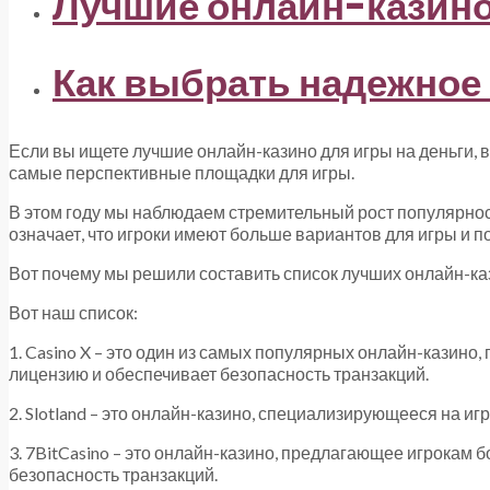
Лучшие онлайн-казино
Как выбрать надежное
Если вы ищете лучшие онлайн-казино для игры на деньги, 
самые перспективные площадки для игры.
В этом году мы наблюдаем стремительный рост популярност
означает, что игроки имеют больше вариантов для игры и 
Вот почему мы решили составить список лучших онлайн-каз
Вот наш список:
1. Casino X – это один из самых популярных онлайн-казино
лицензию и обеспечивает безопасность транзакций.
2. Slotland – это онлайн-казино, специализирующееся на и
3. 7BitCasino – это онлайн-казино, предлагающее игрокам 
безопасность транзакций.