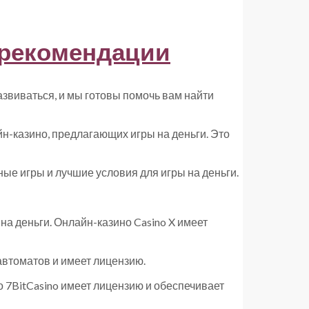
 рекомендации
азвиваться, и мы готовы помочь вам найти
н-казино, предлагающих игры на деньги. Это
ые игры и лучшие условия для игры на деньги.
на деньги. Онлайн-казино Casino X имеет
 автоматов и имеет лицензию.
но 7BitCasino имеет лицензию и обеспечивает