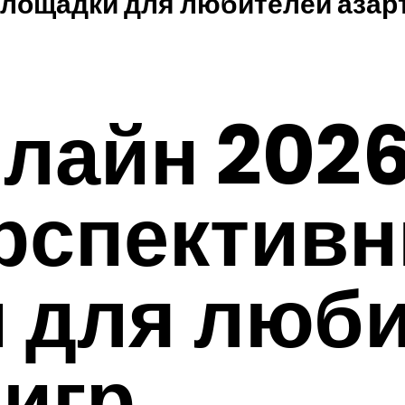
лощадки для любителей азарт
нлайн 2026
рспектив
 для люб
 игр