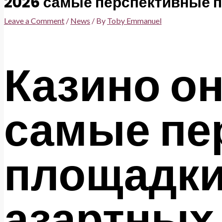
2026 самые перспективные п
Leave a Comment
/
News
/ By
Toby Emmanuel
Казино о
самые пе
площадки
азартных