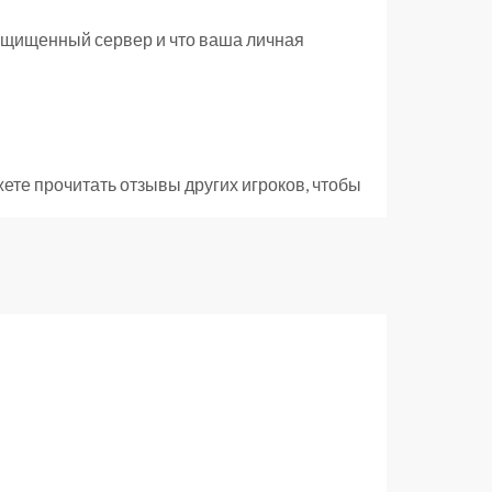
защищенный сервер и что ваша личная
жете прочитать отзывы других игроков, чтобы