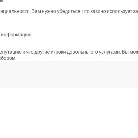
нциальности. Вам нужно убедиться, что казино использует 
ую информацию
епутацию и что другие игроки довольны его услугами. Вы мо
ыбором.