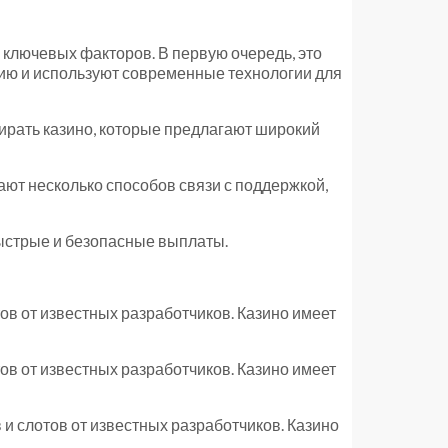
 ключевых факторов. В первую очередь, это
ию и используют современные технологии для
ирать казино, которые предлагают широкий
ют несколько способов связи с поддержкой,
ыстрые и безопасные выплаты.
тов от известных разработчиков. Казино имеет
тов от известных разработчиков. Казино имеет
в и слотов от известных разработчиков. Казино