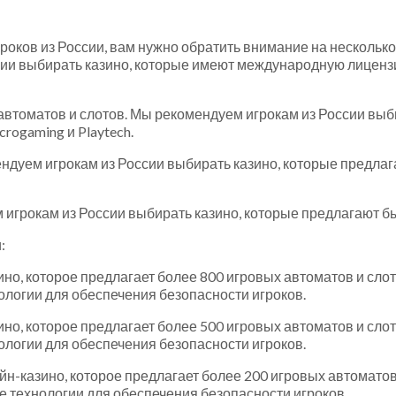
роков из России, вам нужно обратить внимание на несколько
сии выбирать казино, которые имеют международную лиценз
втоматов и слотов. Мы рекомендуем игрокам из России выб
crogaming и Playtech.
дуем игрокам из России выбирать казино, которые предлага
грокам из России выбирать казино, которые предлагают б
:
зино, которое предлагает более 800 игровых автоматов и сло
логии для обеспечения безопасности игроков.
зино, которое предлагает более 500 игровых автоматов и сло
логии для обеспечения безопасности игроков.
лайн-казино, которое предлагает более 200 игровых автомато
 технологии для обеспечения безопасности игроков.