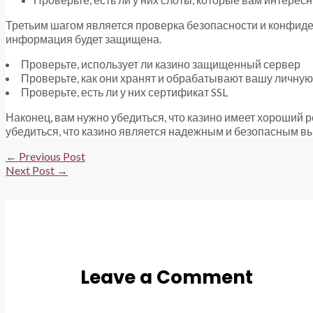
Третьим шагом является проверка безопасности и конфиде
информация будет защищена.
Проверьте, использует ли казино защищенный сервер
Проверьте, как они хранят и обрабатывают вашу личн
Проверьте, есть ли у них сертификат SSL
Наконец, вам нужно убедиться, что казино имеет хороший р
убедиться, что казино является надежным и безопасным в
Post
←
Previous Post
navigation
Next Post
→
Leave a Comment