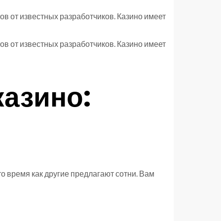
тов от известных разработчиков. Казино имеет
тов от известных разработчиков. Казино имеет
казино:
о время как другие предлагают сотни. Вам