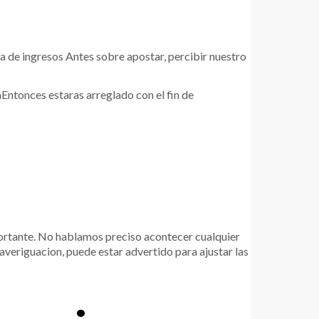
a de ingresos Antes sobre apostar, percibir nuestro
Entonces estaras arreglado con el fin de
portante. No hablamos preciso acontecer cualquier
averiguacion, puede estar advertido para ajustar las