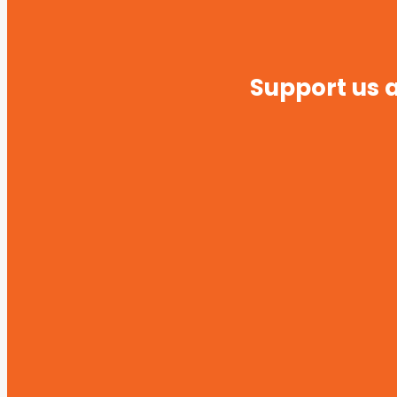
Support us a