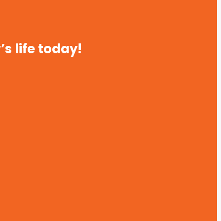
s life today!