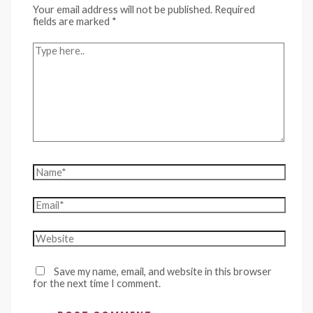
Your email address will not be published.
Required
fields are marked
*
Type
here..
Name*
Email*
Website
Save my name, email, and website in this browser
for the next time I comment.