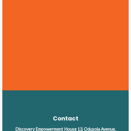
Contact
Discovery Empowerment House 13, Odusola Avenue,